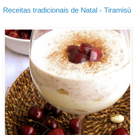
Receitas tradicionais de Natal - Tiramisù