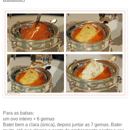
Para as babas:
um ovo inteiro + 6 gemas
Bater bem a clara (única), depois juntar as 7 gemas. Bater