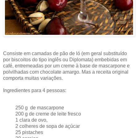
Consiste em camadas de pão de ló (em geral substituído
por biscoitos do tipo inglês ou Diplomata) embebidas em
café, entremeadas por um creme à base de mascarpone e
polvilhadas com chocolate amargo. Mas a receita original
comporta muitas variações.
Ingredientes para 4 pessoas:
250 g de mascarpone
200 g de creme de leite fresco
1 clara de ovo,
2 colheres de sopa de açúcar
25 pistaches