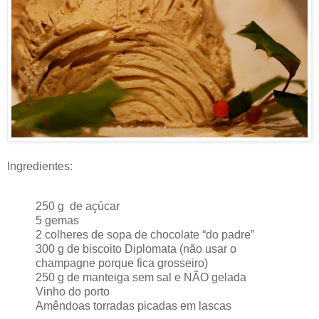
Ingredientes:
250 g de açúcar
5 gemas
2 colheres de sopa de chocolate “do padre”
300 g de biscoito Diplomata (não usar o
champagne porque fica grosseiro)
250 g de manteiga sem sal e NÃO gelada
Vinho do porto
Amêndoas torradas picadas em lascas