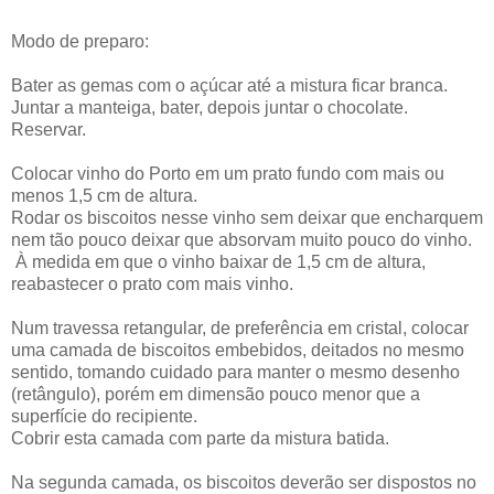
Modo de preparo:
Bater as gemas com o açúcar até a mistura ficar branca.
Juntar a manteiga, bater, depois juntar o chocolate.
Reservar.
Colocar vinho do Porto em um prato fundo com mais ou
menos 1,5 cm de altura.
Rodar os biscoitos nesse vinho sem deixar que encharquem
nem tão pouco deixar que absorvam muito pouco do vinho.
À medida em que o vinho baixar de 1,5 cm de altura,
reabastecer o prato com mais vinho.
Num travessa retangular, de preferência em cristal, colocar
uma camada de biscoitos embebidos, deitados no mesmo
sentido, tomando cuidado para manter o mesmo desenho
(retângulo), porém em dimensão pouco menor que a
superfície do recipiente.
Cobrir esta camada com parte da mistura batida.
Na segunda camada, os biscoitos deverão ser dispostos no