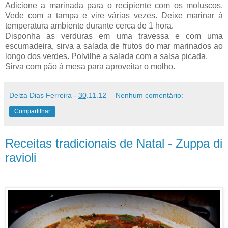
Adicione a marinada para o recipiente com os moluscos.
Vede com a tampa e vire várias vezes. Deixe marinar à
temperatura ambiente durante cerca de 1 hora.
Disponha as verduras em uma travessa e com uma
escumadeira, sirva a salada de frutos do mar marinados ao
longo dos verdes. Polvilhe a salada com a salsa picada.
Sirva com pão à mesa para aproveitar o molho.
Delza Dias Ferreira
-
30.11.12
Nenhum comentário:
Compartilhar
Receitas tradicionais de Natal - Zuppa di
ravioli