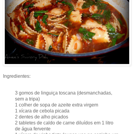
Ingredientes:
3 gomos de linguiça toscana (desmanchadas,
sem a tripa)
1 colher de sopa de azeite extra virgem
1 xícara de cebola picada
2 dentes de alho picados
2 tabletes de caldo de carne diluídos em 1 litro
de água fervente