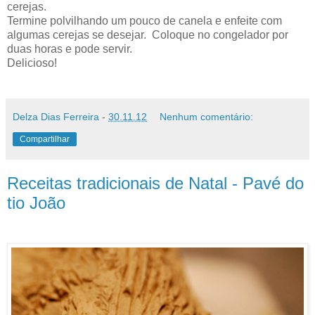
cerejas.
Termine polvilhando um pouco de canela e enfeite com
algumas cerejas se desejar. Coloque no congelador por
duas horas e pode servir.
Delicioso!
Delza Dias Ferreira
-
30.11.12
Nenhum comentário:
Compartilhar
Receitas tradicionais de Natal - Pavé do
tio João