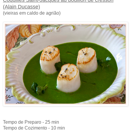
Coquilles Saint-Jacques au bouillon de cresson
(Alain Ducasse)
(vieiras em caldo de agrião)
Tempo de Preparo - 25 min
Tempo de Cozimento - 10 min