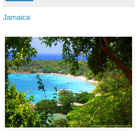
Jamaica