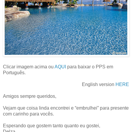
Clicar imagem acima ou
AQUI
para baixar o PPS em
Português.
English version
HERE
Amigos sempre queridos,
Vejam que coisa linda encontrei e “embrulhei” para presente
com carinho para vocês.
Esperando que gostem tanto quanto eu gostei,
Delza