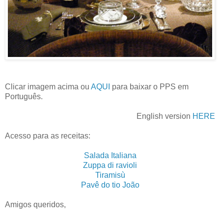
Clicar imagem acima ou
AQUI
para baixar o PPS em
Português.
English version
HERE
Acesso para as receitas:
Salada Italiana
Zuppa di ravioli
Tiramisù
Pavê do tio João
Amigos queridos,