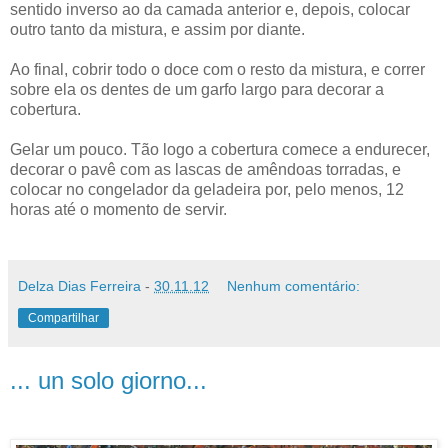
sentido inverso ao da camada anterior e, depois, colocar
outro tanto da mistura, e assim por diante.
Ao final, cobrir todo o doce com o resto da mistura, e correr
sobre ela os dentes de um garfo largo para decorar a
cobertura.
Gelar um pouco. Tão logo a cobertura comece a endurecer,
decorar o pavê com as lascas de amêndoas torradas, e
colocar no congelador da geladeira por, pelo menos, 12
horas até o momento de servir.
Delza Dias Ferreira
-
30.11.12
Nenhum comentário:
Compartilhar
... un solo giorno...