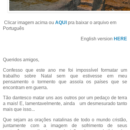
Clicar imagem acima ou
AQUI
pra baixar o arquivo em
Português
English version
HERE
Queridos amigos,
Confesso que este ano me foi impossível formatar um
trabalho sobre Natal sem que estivesse em meu
pensamento o tormento que assola os países que se
encontram em guerra.
Tão dantesco matar uns aos outros por um pedaço de terra
a mais! E, lamentavelmente, ainda um desmesurado tanto
mais que isso...
Que sejam as orações natalinas de todo o mundo cristão,
juntamente com a imagem de sofrimento de seus