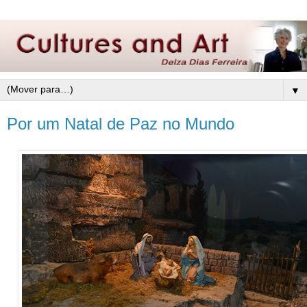
▼
Por um Natal de Paz no Mundo