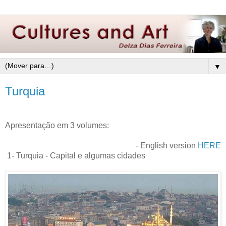
▼
Turquia
Apresentação em 3 volumes:
- English version
HERE
1- Turquia - Capital e algumas cidades