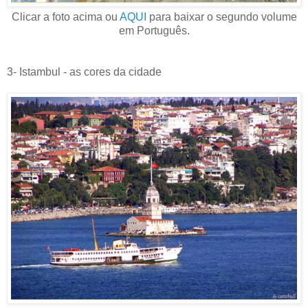
Clicar a foto acima ou
AQUI
para baixar o segundo volume
em Português.
3- Istambul - as cores da cidade