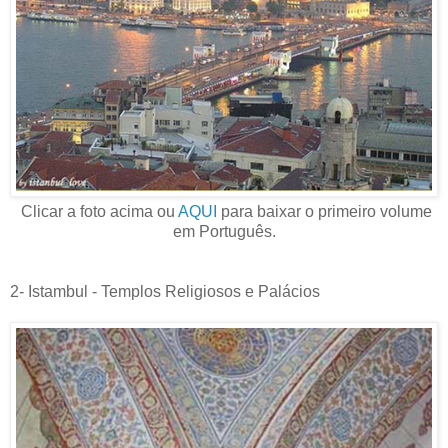
Clicar a foto acima ou
AQUI
para baixar o primeiro volume
em Português.
2- Istambul - Templos Religiosos e Palácios