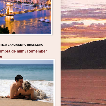
TIGO CANCIONEIRO BRASILEIRO
embra de mim / Remember
e