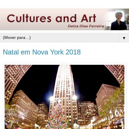
▼
Natal em Nova York 2018