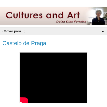
▼
Castelo de Praga