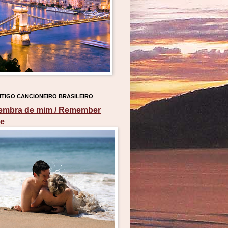
TIGO CANCIONEIRO BRASILEIRO
embra de mim / Remember
e