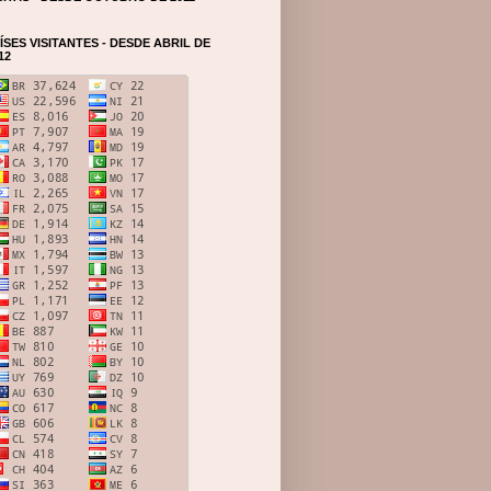
ÍSES VISITANTES - DESDE ABRIL DE
12