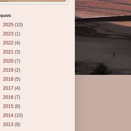
RQUIVO
►
2025
(10)
►
2023
(1)
►
2022
(4)
►
2021
(3)
►
2020
(7)
►
2019
(2)
►
2018
(5)
►
2017
(4)
►
2016
(7)
►
2015
(8)
►
2014
(10)
►
2013
(8)