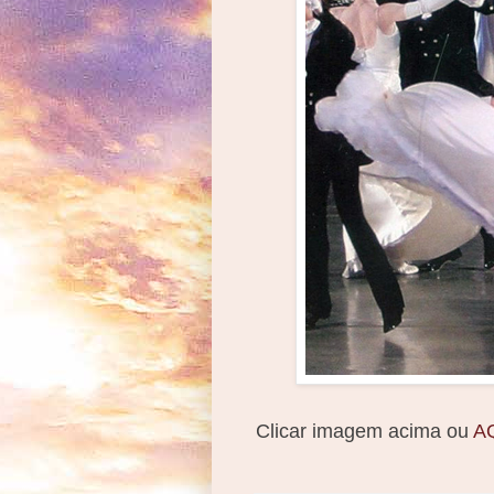
Clicar imagem acima ou
A