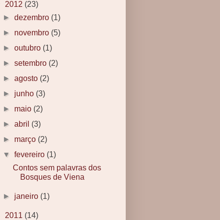
▼
2012
(23)
►
dezembro
(1)
►
novembro
(5)
►
outubro
(1)
►
setembro
(2)
►
agosto
(2)
►
junho
(3)
►
maio
(2)
►
abril
(3)
►
março
(2)
▼
fevereiro
(1)
Contos sem palavras dos
Bosques de Viena
►
janeiro
(1)
►
2011
(14)