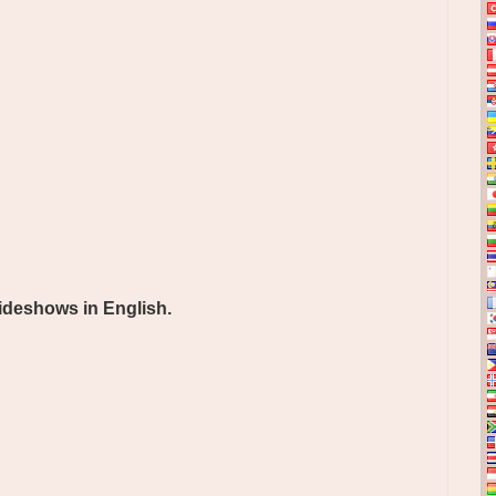
ideshows in English.