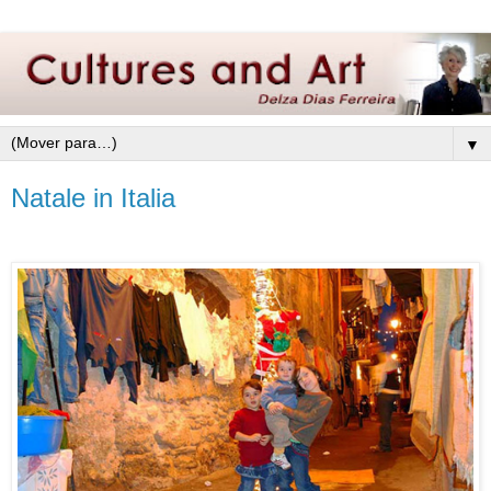
▼
Natale in Italia