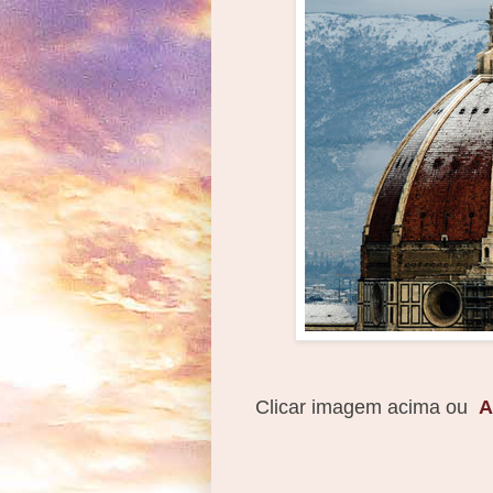
Clicar imagem acima ou
A