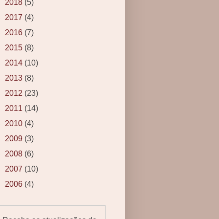
►
2018
(5)
►
2017
(4)
►
2016
(7)
►
2015
(8)
►
2014
(10)
►
2013
(8)
►
2012
(23)
►
2011
(14)
►
2010
(4)
►
2009
(3)
►
2008
(6)
►
2007
(10)
►
2006
(4)