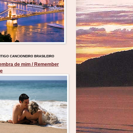
TIGO CANCIONEIRO BRASILEIRO
embra de mim / Remember
e