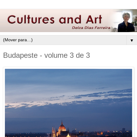
▼
Budapeste - volume 3 de 3