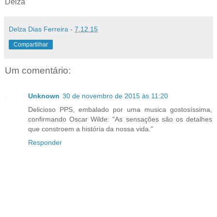
Delza
Delza Dias Ferreira
-
7.12.15
Compartilhar
Um comentário:
Unknown
30 de novembro de 2015 às 11:20
Delicioso PPS, embalado por uma musica gostosíssima,
confirmando Oscar Wilde: "As sensações são os detalhes
que constroem a história da nossa vida."
Responder