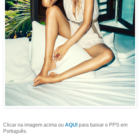
Clicar na imagem acima ou
AQUI
para baixar o PPS em
Português.