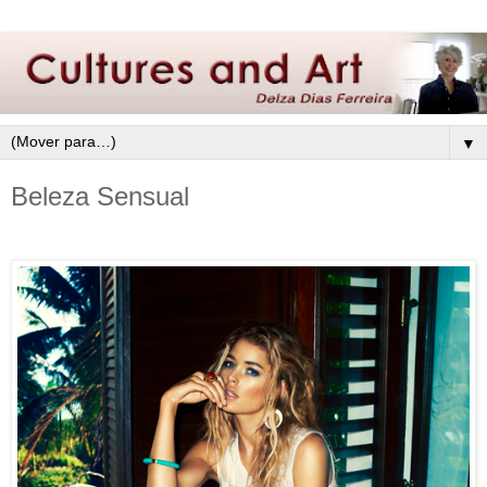
▼
Beleza Sensual