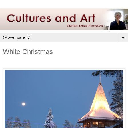
▼
White Christmas