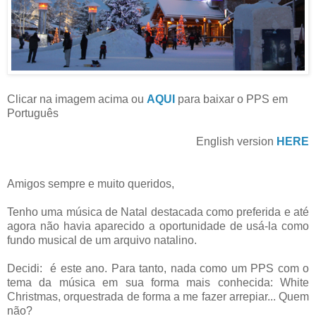
Clicar na imagem acima ou
AQUI
para baixar o PPS em
Português
English version
HERE
Amigos sempre e muito queridos,
Tenho uma música de Natal destacada como preferida e até
agora não havia aparecido a oportunidade de usá-la como
fundo musical de um arquivo natalino.
Decidi: é este ano. Para tanto, nada como um PPS com o
tema da música em sua forma mais conhecida: White
Christmas, orquestrada de forma a me fazer arrepiar... Quem
não?