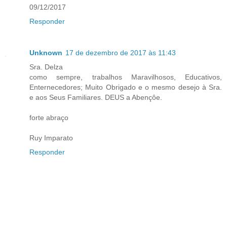
09/12/2017
Responder
Unknown
17 de dezembro de 2017 às 11:43
Sra. Delza
como sempre, trabalhos Maravilhosos, Educativos,
Enternecedores; Muito Obrigado e o mesmo desejo à Sra.
e aos Seus Familiares. DEUS a Abençôe.
forte abraço
Ruy Imparato
Responder