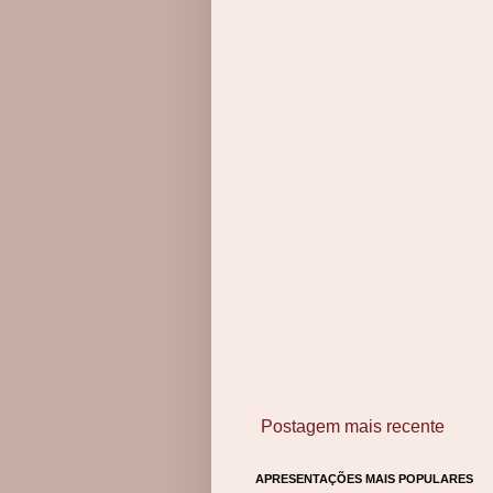
Postagem mais recente
APRESENTAÇÕES MAIS POPULARES