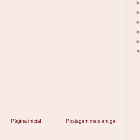
Página inicial
Postagem mais antiga