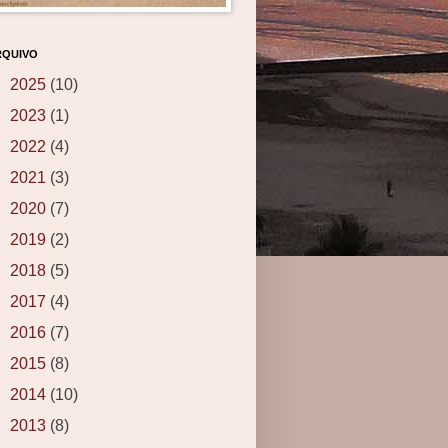
RQUIVO
►
2025
(10)
►
2023
(1)
►
2022
(4)
►
2021
(3)
►
2020
(7)
►
2019
(2)
►
2018
(5)
►
2017
(4)
►
2016
(7)
►
2015
(8)
►
2014
(10)
►
2013
(8)