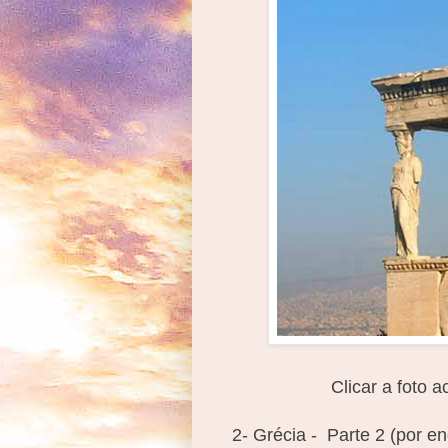
Clicar a foto 
2- Grécia - Parte 2 (por e