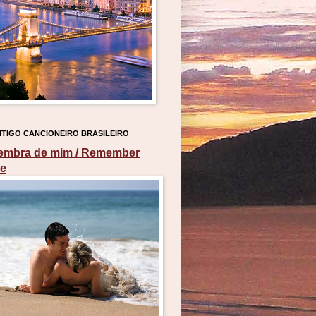
TIGO CANCIONEIRO BRASILEIRO
embra de mim / Remember
e