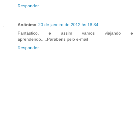
Responder
Anônimo
20 de janeiro de 2012 às 18:34
Fantástico, e assim vamos viajando e
aprendendo.....Parabéns pelo e-mail
Responder