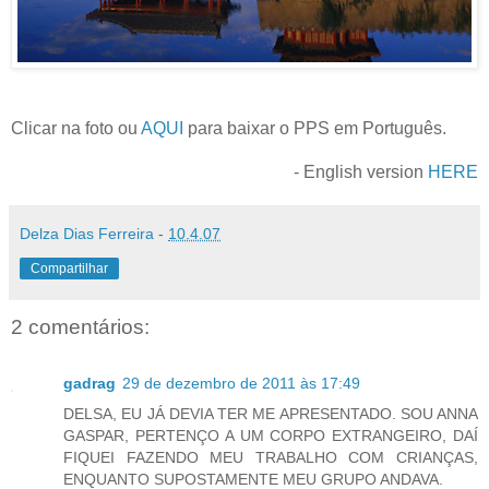
Clicar na foto ou
AQUI
para baixar o PPS em Português.
- English version
HERE
Delza Dias Ferreira
-
10.4.07
Compartilhar
2 comentários:
gadrag
29 de dezembro de 2011 às 17:49
DELSA, EU JÁ DEVIA TER ME APRESENTADO. SOU ANNA
GASPAR, PERTENÇO A UM CORPO EXTRANGEIRO, DAÍ
FIQUEI FAZENDO MEU TRABALHO COM CRIANÇAS,
ENQUANTO SUPOSTAMENTE MEU GRUPO ANDAVA.