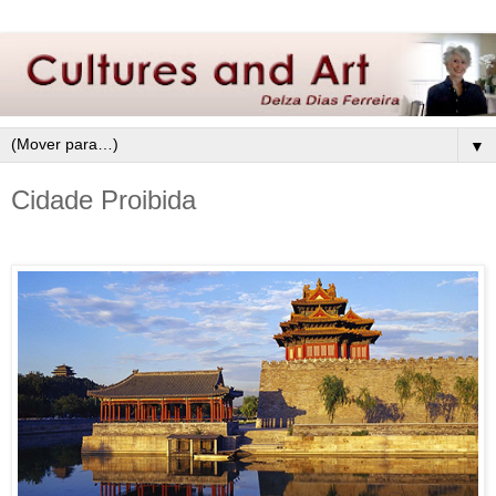
▼
Cidade Proibida