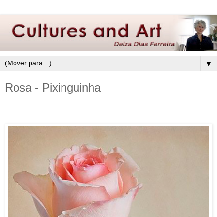
▼
Rosa - Pixinguinha