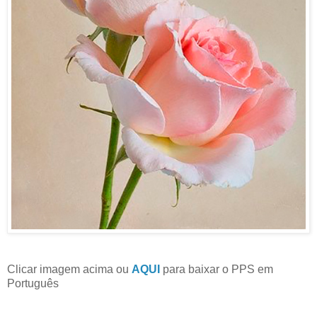
Clicar imagem acima ou
AQUI
para baixar o PPS em
Português