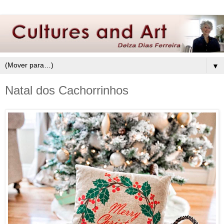
▼
Natal dos Cachorrinhos