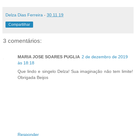
Delza Dias Ferreira
-
30.11.19
Compartilhar
3 comentários:
MARIA JOSE SOARES PUGLIA
2 de dezembro de 2019
às 18:18
Que lindo e singelo Delza! Sua imaginação não tem limite!
Obrigada Beijos
Responder