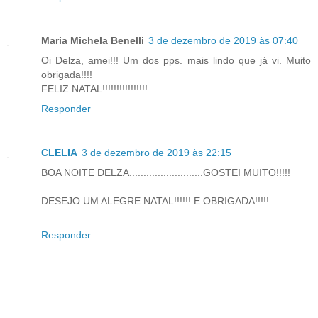
Maria Michela Benelli
3 de dezembro de 2019 às 07:40
Oi Delza, amei!!! Um dos pps. mais lindo que já vi. Muito
obrigada!!!!
FELIZ NATAL!!!!!!!!!!!!!!!!
Responder
CLELIA
3 de dezembro de 2019 às 22:15
BOA NOITE DELZA..........................GOSTEI MUITO!!!!!
DESEJO UM ALEGRE NATAL!!!!!! E OBRIGADA!!!!!
Responder