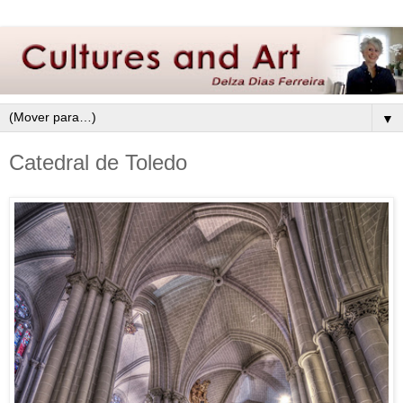
▼
Catedral de Toledo