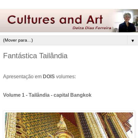
▼
Fantástica Tailândia
Apresentação em
DOIS
volumes:
Volume 1 - Tailândia - capital Bangkok