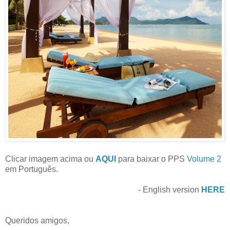
Clicar imagem acima ou
AQUI
para baixar o PPS
Volume 2
em Português.
- English version
HERE
Queridos amigos,