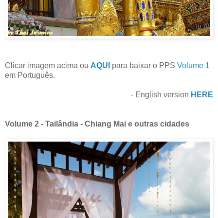
Clicar imagem acima ou
AQUI
para baixar o PPS
Volume 1
em Português.
- English version
HERE
Volume 2 - Tailândia - Chiang Mai e outras cidades