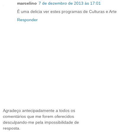
marcelino
7 de dezembro de 2013 às 17:01
É uma delicia ver estes programas de Culturas e Arte
Responder
Agradeço antecipadamente a todos os
comentários que me forem oferecidos
desculpando-me pela impossibilidade de
resposta.