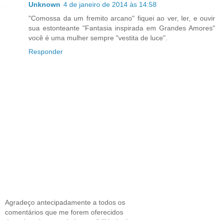
Unknown
4 de janeiro de 2014 às 14:58
"Comossa da um fremito arcano" fiquei ao ver, ler, e ouvir
sua estonteante "Fantasia inspirada em Grandes Amores"
você é uma mulher sempre "vestita de luce".
Responder
Agradeço antecipadamente a todos os
comentários que me forem oferecidos