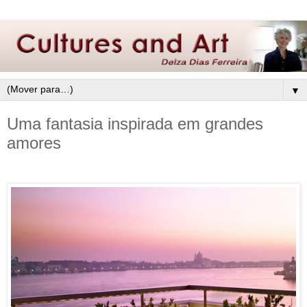
▼
Uma fantasia inspirada em grandes
amores