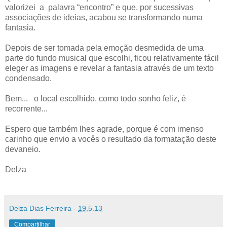
valorizei a palavra “encontro” e que, por sucessivas
associações de ideias, acabou se transformando numa
fantasia.
Depois de ser tomada pela emoção desmedida de uma
parte do fundo musical que escolhi, ficou relativamente fácil
eleger as imagens e revelar a fantasia através de um texto
condensado.
Bem... o local escolhido, como todo sonho feliz, é
recorrente...
Espero que também lhes agrade, porque é com imenso
carinho que envio a vocês o resultado da formatação deste
devaneio.
Delza
Delza Dias Ferreira
-
19.5.13
Compartilhar