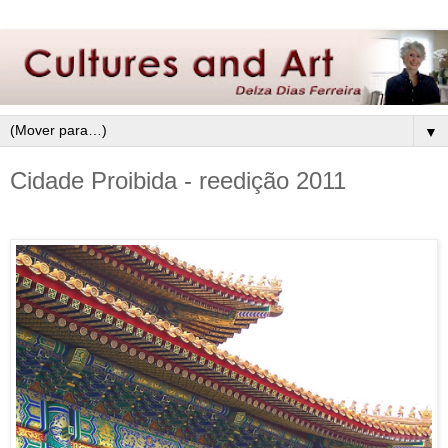
▼
Cidade Proibida - reedição 2011