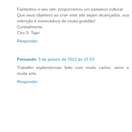
Fantastico o seu site, proporcionou um passeiuo cultural.
Que seus objetivos ao criar este site sejam alcançados, sua
intenção é merecedora de muita gratidão!
Cordialmente,
Ciro S. Tajiri
Responder
Fernando
3 de janeiro de 2012 às 15:53
Trabalho esplendoroso feito com muito carino, amor e
muita arte.
Responder