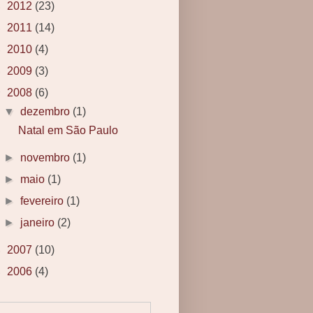
►
2012
(23)
►
2011
(14)
►
2010
(4)
►
2009
(3)
▼
2008
(6)
▼
dezembro
(1)
Natal em São Paulo
►
novembro
(1)
►
maio
(1)
►
fevereiro
(1)
►
janeiro
(2)
►
2007
(10)
►
2006
(4)