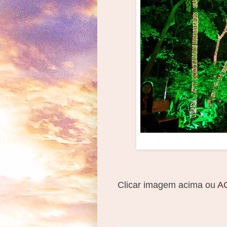
Clicar imagem acima ou
A