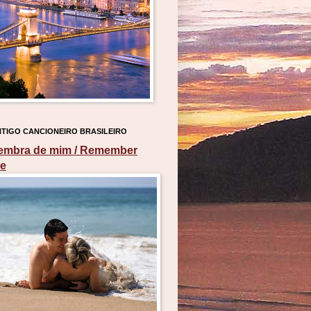
TIGO CANCIONEIRO BRASILEIRO
embra de mim / Remember
e