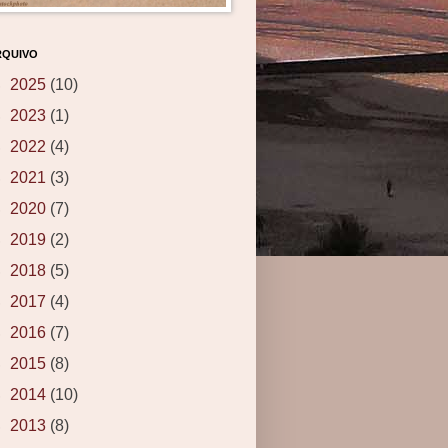
RQUIVO
►
2025
(10)
►
2023
(1)
►
2022
(4)
►
2021
(3)
►
2020
(7)
►
2019
(2)
►
2018
(5)
►
2017
(4)
►
2016
(7)
►
2015
(8)
►
2014
(10)
►
2013
(8)