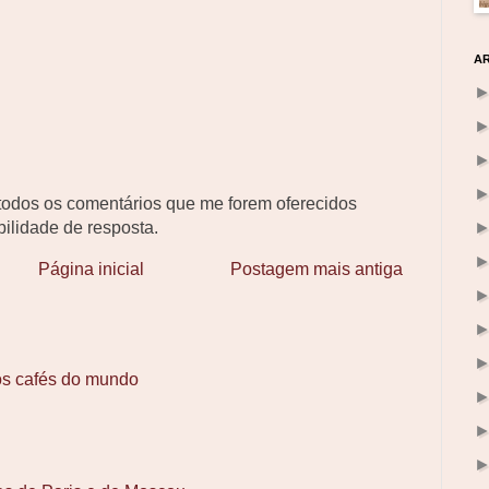
A
odos os comentários que me forem oferecidos
ilidade de resposta.
Página inicial
Postagem mais antiga
os cafés do mundo